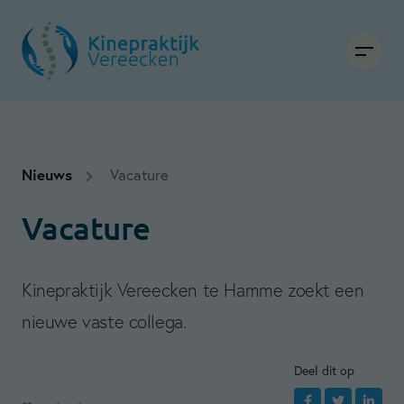
Nieuws
Vacature
Vacature
Kinepraktijk Vereecken te Hamme zoekt een
nieuwe vaste collega.
Deel dit op