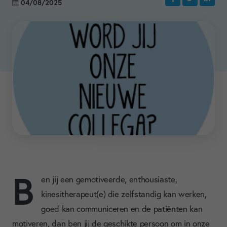
04/08/2025
B
en jij een gemotiveerde, enthousiaste,
kinesitherapeut(e) die zelfstandig kan werken,
goed kan communiceren en de patiënten kan
motiveren, dan ben jij de geschikte persoon om in onze