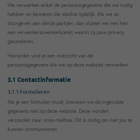
We verwerken enkel de persoonsgegevens die we nodig
hebben en bewaren die slechts tijdelijk. Als we ze
doorgeven aan derde partijen, dan sluiten we met hen
een verwerkersovereenkomst waarin zij jouw privacy
garanderen.
Hieronder vind je een overzicht van de
persoonsgegevens die we op deze website verwerken.
3.1 Contactinformatie
3.1.1 Formulieren
Als je een formulier invult, bewaren we de ingevulde
gegevens niet op deze website. Deze worden
verzonden naar onze mailbox. Dit is nodig om met jou te
kunnen communiceren.