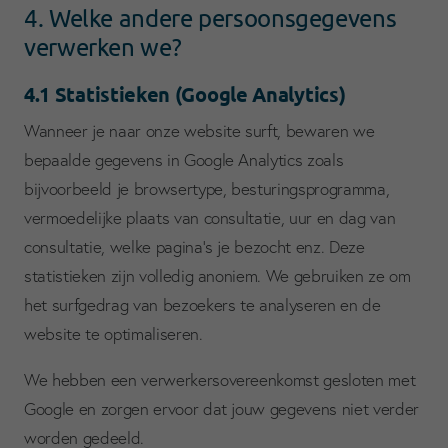
4. Welke andere persoonsgegevens
verwerken we?
4.1 Statistieken (Google Analytics)
Wanneer je naar onze website surft, bewaren we
bepaalde gegevens in Google Analytics zoals
bijvoorbeeld je browsertype, besturingsprogramma,
vermoedelijke plaats van consultatie, uur en dag van
consultatie, welke pagina’s je bezocht enz. Deze
statistieken zijn volledig anoniem. We gebruiken ze om
het surfgedrag van bezoekers te analyseren en de
website te optimaliseren.
We hebben een verwerkersovereenkomst gesloten met
Google en zorgen ervoor dat jouw gegevens niet verder
worden gedeeld.