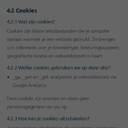
4.2 Cookies
4.2.1 Wat zijn cookies?
Cookies zijn kleine tekstbestanden die je computer
opslaat wanneer je een website gebruikt. Ze brengen
o.m. informatie over je browsertype, besturingssysteem,
geografische locatie en websitebezoek in kaart.
4.2.2 Welke cookies gebruiken we op deze site?
_ga, _gat en _gid: analyseren je websitebezoek via
Google Analytics.
Deze cookies zijn anoniem en slaan geen
persoonsgegevens van jou op.
4.2.3 Hoe kan je cookies uitschakelen?
Je kan cookies uitschakelen of verwijderen, al zal onze