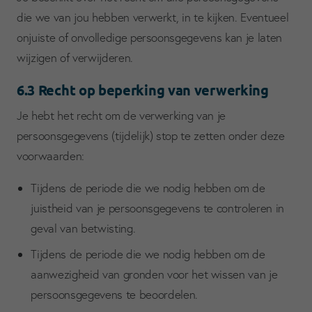
die we van jou hebben verwerkt, in te kijken. Eventueel
onjuiste of onvolledige persoonsgegevens kan je laten
wijzigen of verwijderen.
6.3 Recht op beperking van verwerking
Je hebt het recht om de verwerking van je
persoonsgegevens (tijdelijk) stop te zetten onder deze
voorwaarden:
Tijdens de periode die we nodig hebben om de
juistheid van je persoonsgegevens te controleren in
geval van betwisting.
Tijdens de periode die we nodig hebben om de
aanwezigheid van gronden voor het wissen van je
persoonsgegevens te beoordelen.