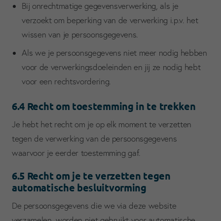
Bij onrechtmatige gegevensverwerking, als je
verzoekt om beperking van de verwerking i.p.v. het
wissen van je persoonsgegevens.
Als we je persoonsgegevens niet meer nodig hebben
voor de verwerkingsdoeleinden en jij ze nodig hebt
voor een rechtsvordering.
6.4 Recht om toestemming in te trekken
Je hebt het recht om je op elk moment te verzetten
tegen de verwerking van de persoonsgegevens
waarvoor je eerder toestemming gaf.
6.5 Recht om je te verzetten tegen
automatische besluitvorming
De persoonsgegevens die we via deze website
verzamelen, worden niet gebruikt voor automatische