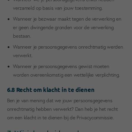
verzameld op basis van jouw toestemming.
Wanneer je bezwaar maakt tegen de verwerking en
er geen dwingende gronden voor de verwerking
bestaan.
Wanneer je persoonsgegevens onrechtmatig werden
verwerkt.
Wanneer je persoonsgegevens gewist moeten
worden overeenkomstig een wettelijke verplichting.
6.8 Recht om klacht in te dienen
Ben je van mening dat we jouw persoonsgegevens
onrechtmatig hebben verwerkt? Dan heb je het recht
om een klacht in te dienen bij de Privacycommissie.