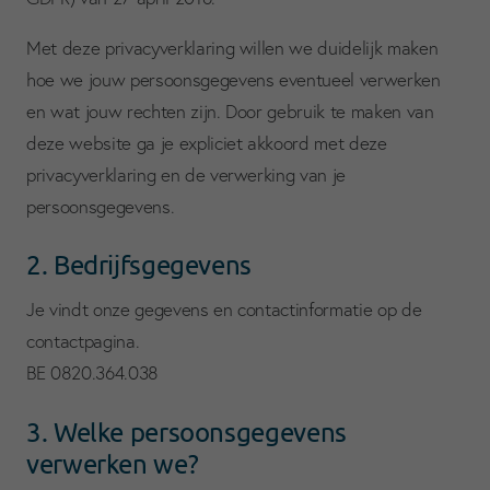
Met deze privacyverklaring willen we duidelijk maken
hoe we jouw persoonsgegevens eventueel verwerken
en wat jouw rechten zijn. Door gebruik te maken van
deze website ga je expliciet akkoord met deze
privacyverklaring en de verwerking van je
persoonsgegevens.
2. Bedrijfsgegevens
Je vindt onze gegevens en contactinformatie op de
contactpagina.
BE 0820.364.038
3. Welke persoonsgegevens
verwerken we?