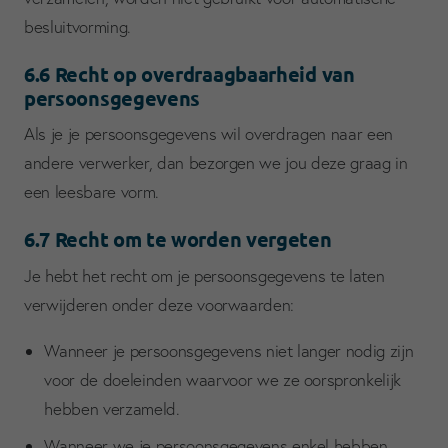
besluitvorming.
6.6 Recht op overdraagbaarheid van
persoonsgegevens
Als je je persoonsgegevens wil overdragen naar een
andere verwerker, dan bezorgen we jou deze graag in
een leesbare vorm.
6.7 Recht om te worden vergeten
Je hebt het recht om je persoonsgegevens te laten
verwijderen onder deze voorwaarden:
Wanneer je persoonsgegevens niet langer nodig zijn
voor de doeleinden waarvoor we ze oorspronkelijk
hebben verzameld.
Wanneer we je persoonsgegevens enkel hebben