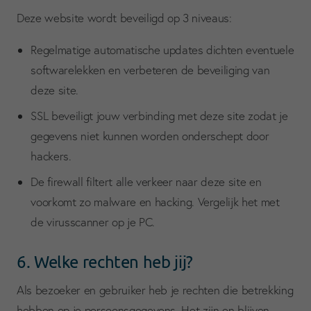
Deze website wordt beveiligd op 3 niveaus:
Regelmatige automatische updates dichten eventuele
softwarelekken en verbeteren de beveiliging van
deze site.
SSL beveiligt jouw verbinding met deze site zodat je
gegevens niet kunnen worden onderschept door
hackers.
De firewall filtert alle verkeer naar deze site en
voorkomt zo malware en hacking. Vergelijk het met
de virusscanner op je PC.
6. Welke rechten heb jij?
Als bezoeker en gebruiker heb je rechten die betrekking
hebben op je persoonsgegevens. Het zijn en blijven