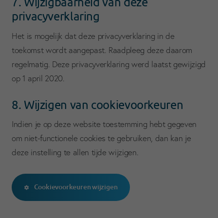
7. Wijzigbaarheid van deze
privacyverklaring
Het is mogelijk dat deze privacyverklaring in de
toekomst wordt aangepast. Raadpleeg deze daarom
regelmatig. Deze privacyverklaring werd laatst gewijzigd
op 1 april 2020.
8. Wijzigen van cookievoorkeuren
Indien je op deze website toestemming hebt gegeven
om niet-functionele cookies te gebruiken, dan kan je
deze instelling te allen tijde wijzigen.
Cookievoorkeuren wijzigen