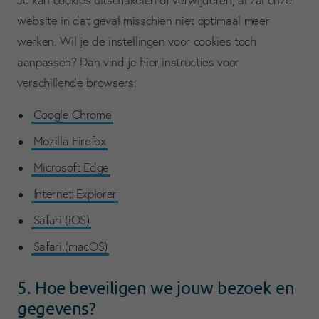
website in dat geval misschien niet optimaal meer
werken. Wil je de instellingen voor cookies toch
aanpassen? Dan vind je hier instructies voor
verschillende browsers:
Google Chrome
Mozilla Firefox
Microsoft Edge
Internet Explorer
Safari (iOS)
Safari (macOS)
5. Hoe beveiligen we jouw bezoek en
gegevens?