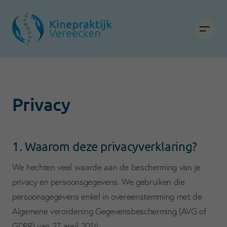
Privacy
1. Waarom deze privacyverklaring?
We hechten veel waarde aan de bescherming van je
privacy en persoonsgegevens. We gebruiken die
persoonsgegevens enkel in overeenstemming met de
Algemene verordening Gegevensbescherming (AVG of
GDPR) van 27 april 2016.