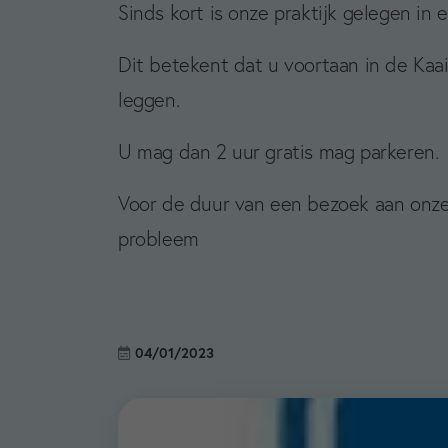
Sinds kort is onze praktijk gelegen in
Dit betekent dat u voortaan in de Kaai
leggen.
U mag dan 2 uur gratis mag parkeren.
Voor de duur van een bezoek aan onze 
probleem
04/01/2023