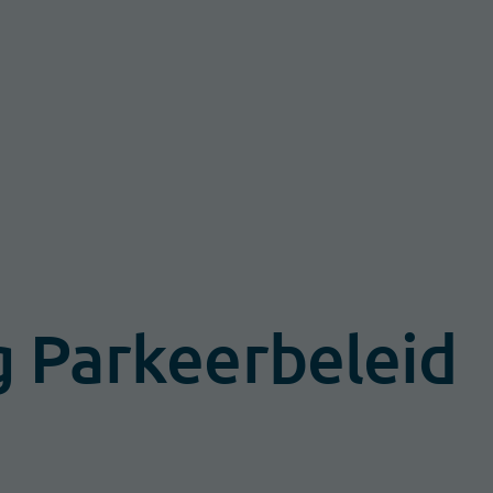
 Parkeerbeleid