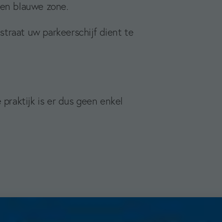
 een blauwe zone.
straat uw parkeerschijf dient te
praktijk is er dus geen enkel