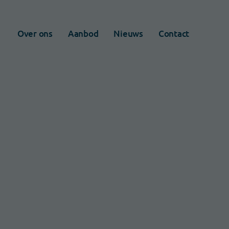
Over ons
Aanbod
Nieuws
Contact