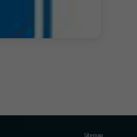
Sitemap