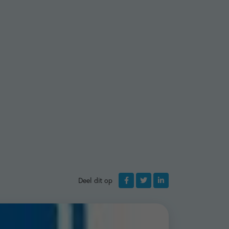
Deel dit op